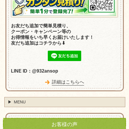
お友だち追加で簡単見積り、
クーポン・
キャンペーン等の
お得情報をいち早くお届けいたします！
友だち追加はコチラから⬇︎
LINE ID：@932ansop
詳細はこちらへ
MENU
お客様の声