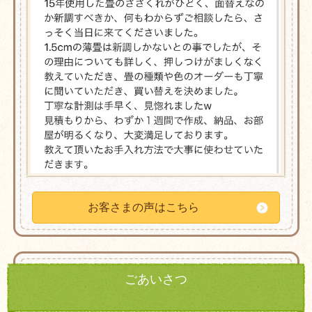
お客さまの声はこちら
ごあいさつ