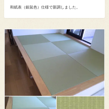
和紙表（銀鼠色）仕様で新調しました。