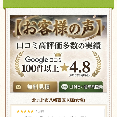
北九州市八幡西区 K様(女性)