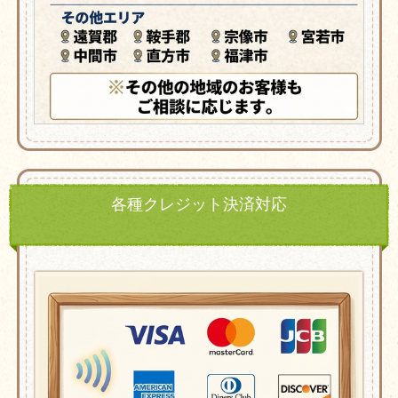
各種クレジット決済対応