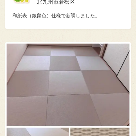
北九州市若松区
和紙表（銀鼠色）仕様で新調しました。