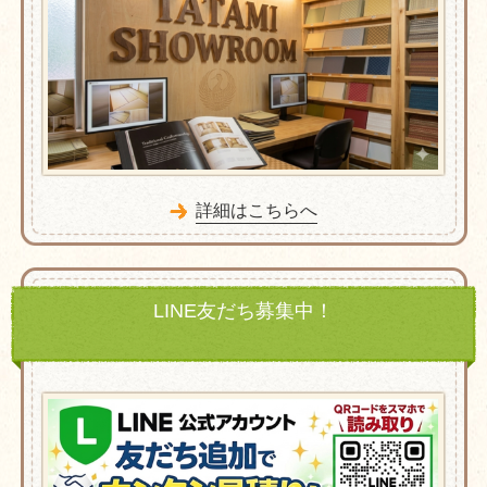
詳細はこちらへ
LINE友だち募集中！