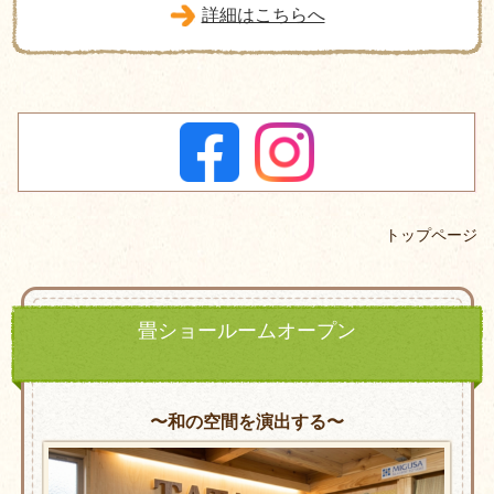
詳細はこちらへ
トップページ
畳ショールームオープン
〜和の空間を演出する〜