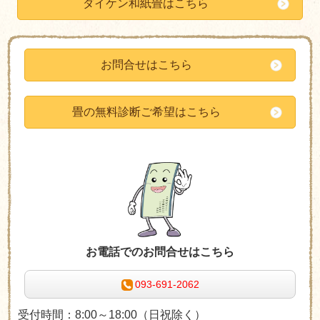
ダイケン和紙畳はこちら
お問合せはこちら
畳の無料診断ご希望はこちら
お電話でのお問合せはこちら
093-691-2062
受付時間：8:00～18:00（日祝除く）