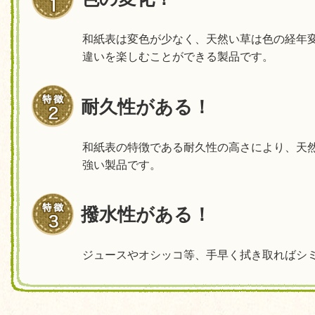
和紙表は変色が少なく、天然い草は色の経年
違いを楽しむことができる製品です。
耐久性がある！
和紙表の特徴である耐久性の高さにより、天
強い製品です。
撥水性がある！
ジュースやオシッコ等、手早く拭き取ればシ