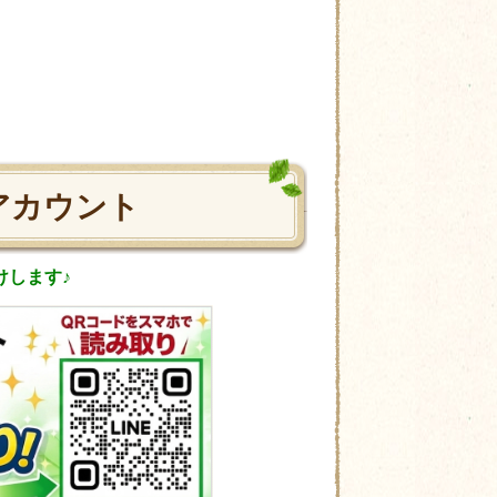
アカウント
けします♪