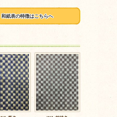
和紙表の特徴はこちらへ