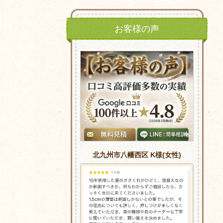
お客様の声
北九州市八幡西区 K様(女性)