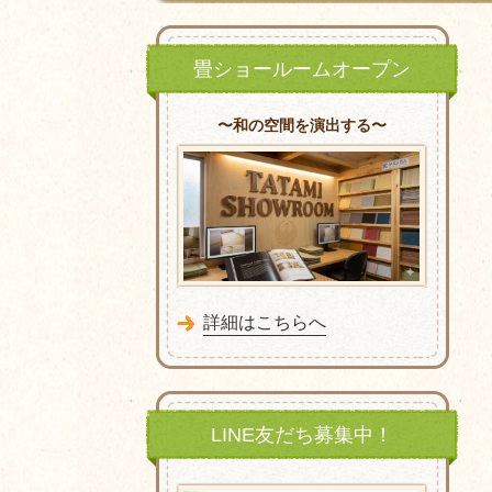
畳ショールームオープン
〜和の空間を演出する〜
詳細はこちらへ
LINE友だち募集中！