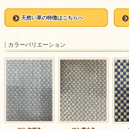
天然い草の特徴はこちらへ
カラーバリエーション