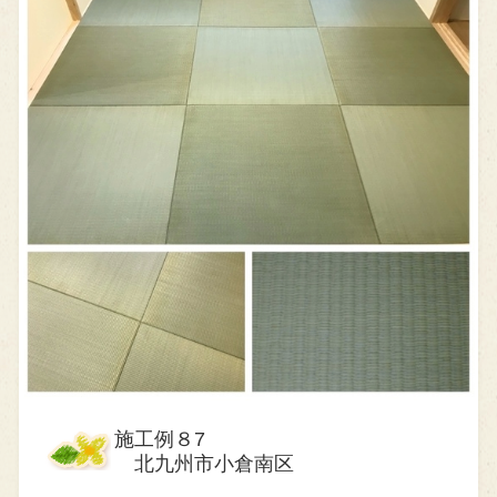
施工例８7
北九州市小倉南区