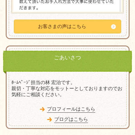
お客さまの声はこちら
ごあいさつ
ﾎｰﾑﾍﾟｰｼﾞ担当の林 宏治です。
親切・丁寧な対応をモットーとしておりますのでお
気軽にご相談ください。
プロフィールはこちら
ブログはこちら