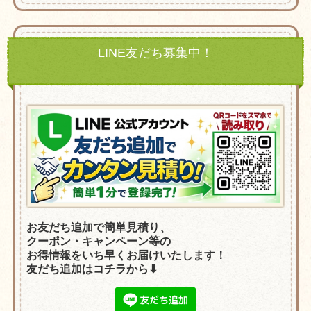
LINE友だち募集中！
お友だち追加で簡単見積り、
クーポン・
キャンペーン等の
お得情報をいち早くお届けいたします！
友だち追加はコチラから⬇︎