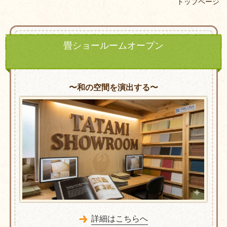
トップページ
畳ショールームオープン
〜和の空間を演出する〜
詳細はこちらへ