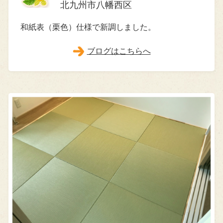
北九州市八幡西区
和紙表（栗色）仕様で新調しました。
ブログはこちらへ