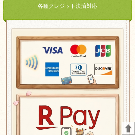
各種クレジット決済対応