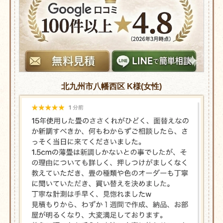
北九州市八幡西区 K様(女性)