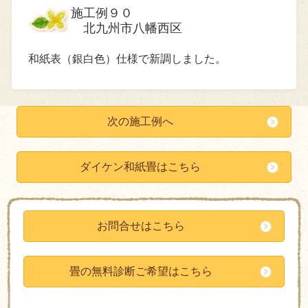
施工例９０
北九州市八幡西区
和紙表（銀白色）仕様で新調しました。
次の施工例へ
ダイケン和紙畳はこちら
お問合せはこちら
畳の無料診断ご希望はこちら