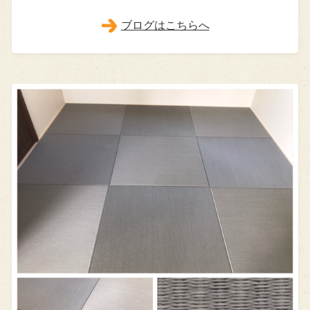
ブログはこちらへ