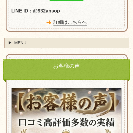
LINE ID：@932ansop
詳細はこちらへ
MENU
お客様の声