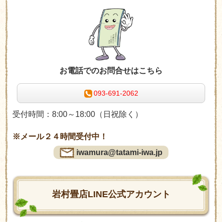
お電話でのお問合せはこちら
093-691-2062
受付時間：8:00～18:00（日祝除く）
※メール２４時間受付中！
iwamura@tatami-iwa.jp
岩村畳店LINE公式アカウント