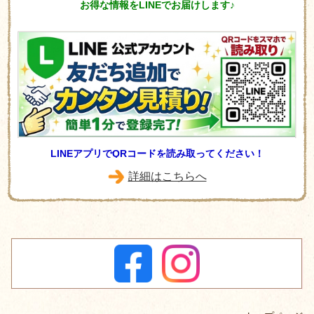
お得な情報をLINEでお届けします♪
LINEアプリでQRコードを読み取ってください！
詳細はこちらへ