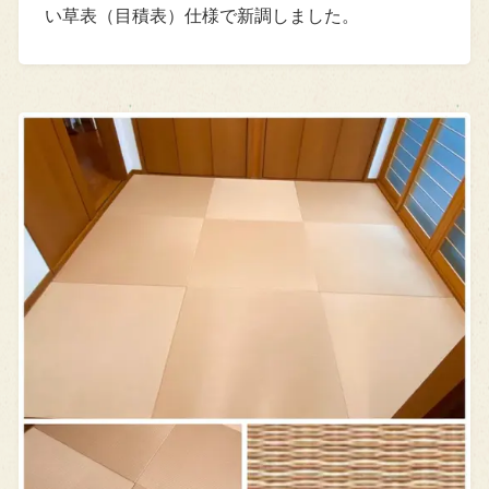
い草表（目積表）仕様で新調しました。