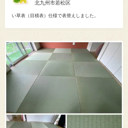
北九州市若松区
い草表（目積表）仕様で表替えしました。