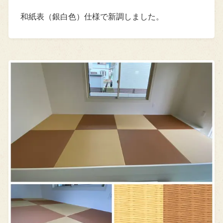
和紙表（銀白色）仕様で新調しました。