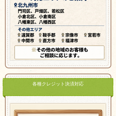
各種クレジット決済対応