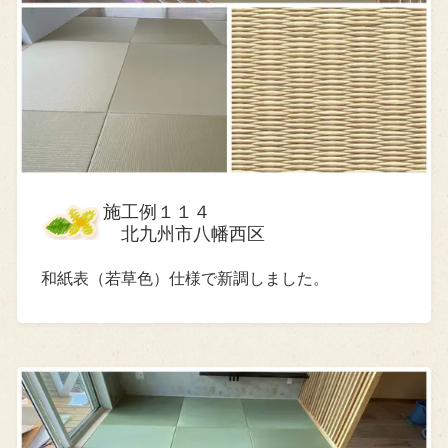
施工例１１４
北九州市八幡西区
和紙表（若草色）仕様で新調しました。