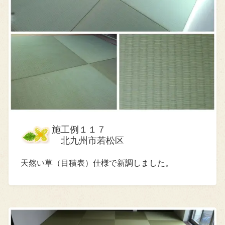
施工例１１７
北九州市若松区
天然い草（目積表）仕様で新調しました。