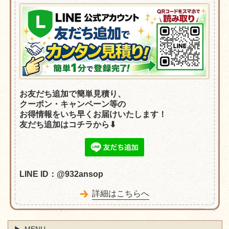
お友だち追加で簡単見積り、
クーポン・
キャンペーン等の
お得情報をいち早くお届けいたします！
友だち追加はコチラから⬇︎
LINE ID：@932ansop
詳細はこちらへ