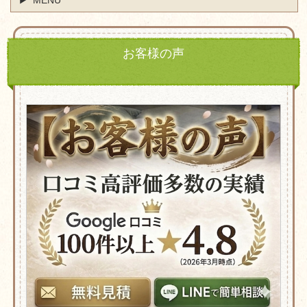
MENU
お客様の声