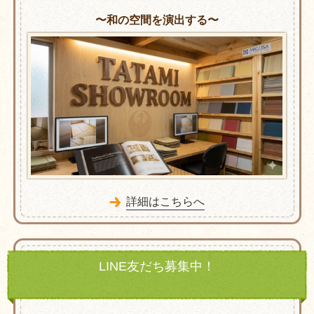
〜和の空間を演出する〜
詳細はこちらへ
LINE友だち募集中！