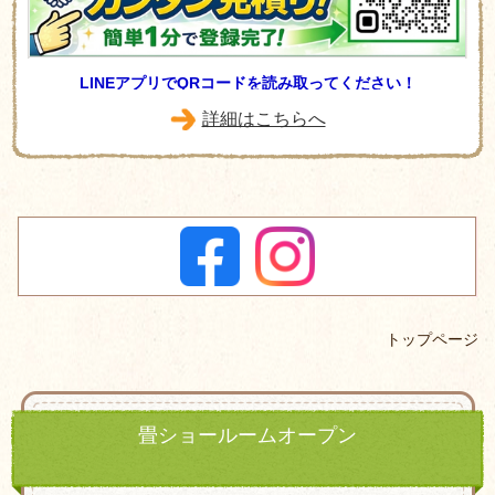
LINEアプリでQRコードを読み取ってください！
詳細はこちらへ
トップページ
畳ショールームオープン