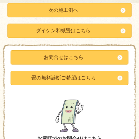
次の施工例へ
ダイケン和紙畳はこちら
お問合せはこちら
畳の無料診断ご希望はこちら
お電話でのお問合せはこちら