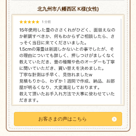
北九州市八幡西区 K様(女性)
お客さまの声はこちら