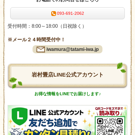
093-691-2062
受付時間：8:00～18:00（日祝除く）
※メール２４時間受付中！
iwamura@tatami-iwa.jp
岩村畳店LINE公式アカウント
お得な情報をLINEでお届けします♪