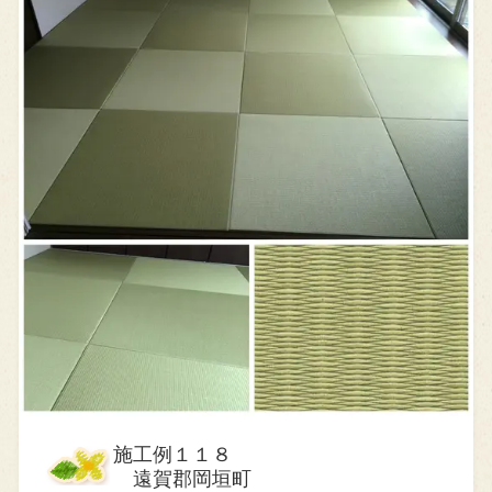
施工例１１８
遠賀郡岡垣町