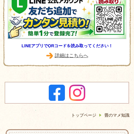
LINEアプリでQRコードを読み取ってください！
詳細はこちらへ
トップページ
畳のマメ知識