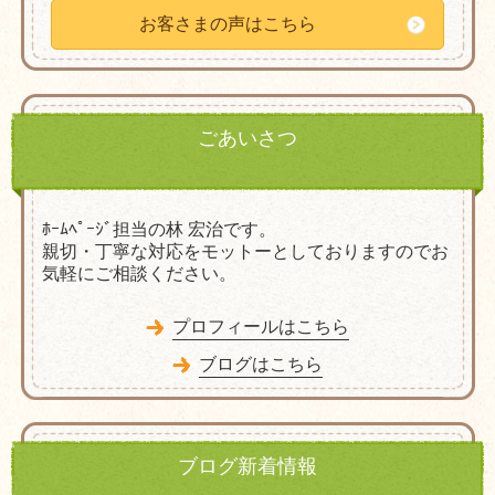
お客さまの声はこちら
ごあいさつ
ﾎｰﾑﾍﾟｰｼﾞ担当の林 宏治です。
親切・丁寧な対応をモットーとしておりますのでお
気軽にご相談ください。
プロフィールはこちら
ブログはこちら
ブログ新着情報