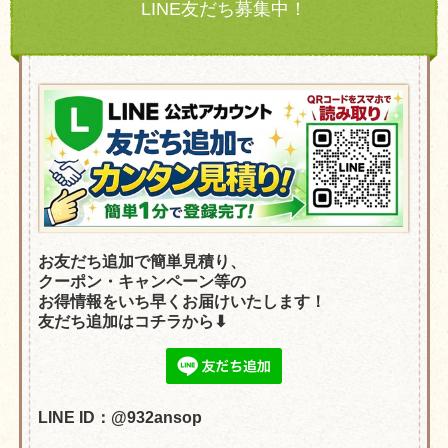
LINE友だち募集中！
お友だち追加で簡単見積り、
クーポン・
キャンペーン等の
お得情報をいち早くお届けいたします！
友だち追加はコチラから⬇︎
LINE ID：@932ansop