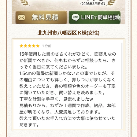
北九州市八幡西区 K様(女性)