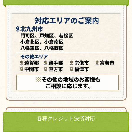
各種クレジット決済対応