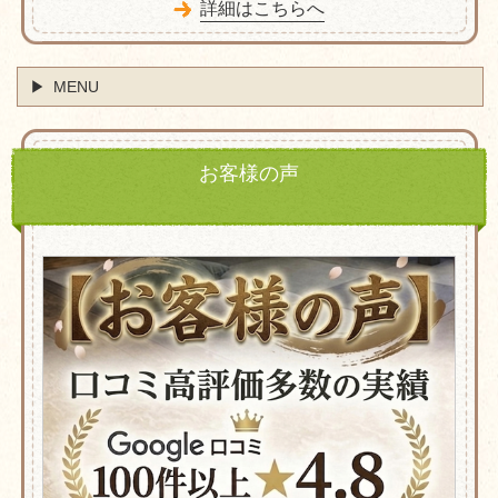
詳細はこちらへ
MENU
お客様の声