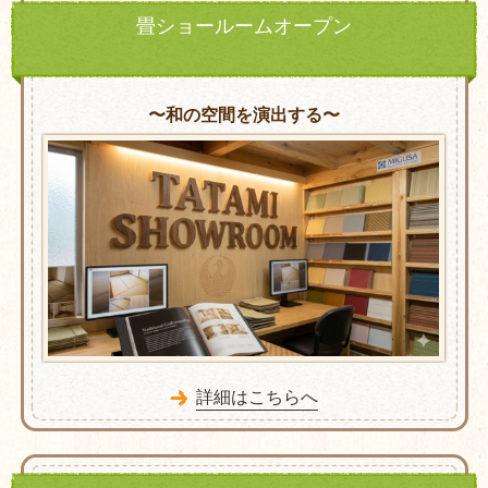
畳ショールームオープン
〜和の空間を演出する〜
詳細はこちらへ