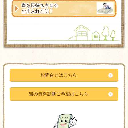
畳を長持ちさせる
お手入れ方法！
お問合せはこちら
畳の無料診断ご希望はこちら