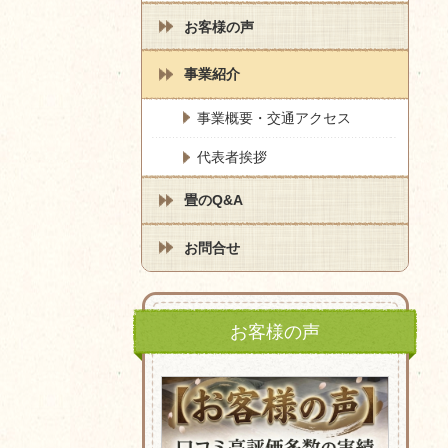
お客様の声
事業紹介
事業概要・交通アクセス
代表者挨拶
畳のQ&A
お問合せ
お客様の声