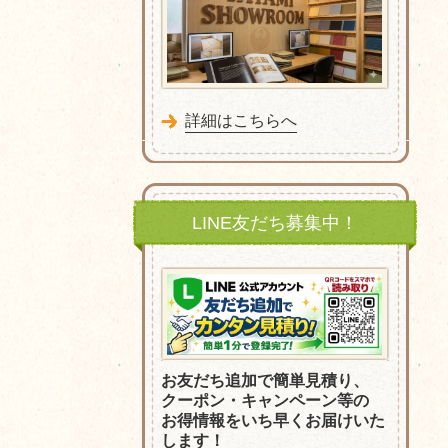
詳細はこちらへ
LINE友だち募集中！
お友だち追加で簡単見積り、
クーポン・
キャンペーン等の
お得情報をいち早くお届けいた
します！