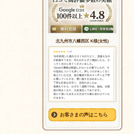
北九州市八幡西区 K様(女性)
お客さまの声はこちら