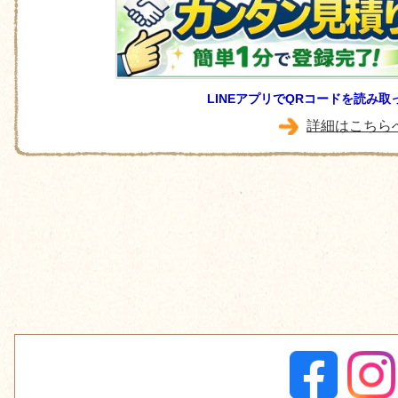
LINEアプリでQRコードを読み
詳細はこちら