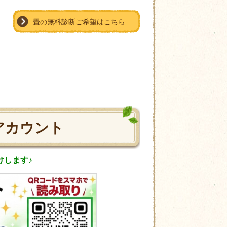
畳の無料診断ご希望はこちら
アカウント
けします♪