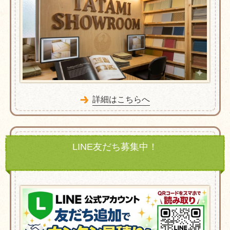
詳細はこちらへ
LINE友だち募集中！