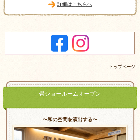
詳細はこちらへ
トップページ
畳ショールームオープン
〜和の空間を演出する〜