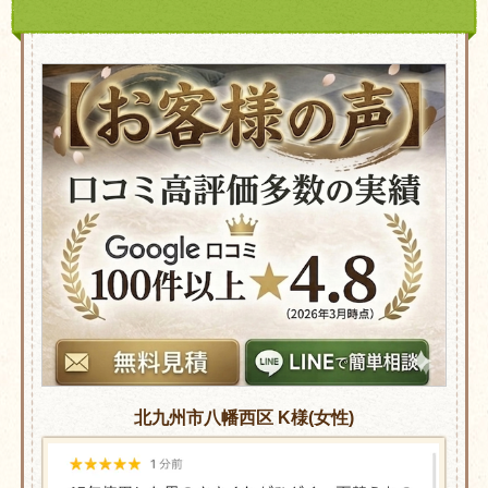
北九州市八幡西区 K様(女性)