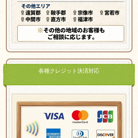
各種クレジット決済対応