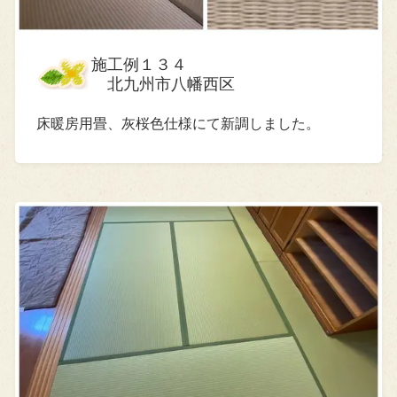
施工例１３４
北九州市八幡西区
床暖房用畳、灰桜色仕様にて新調しました。