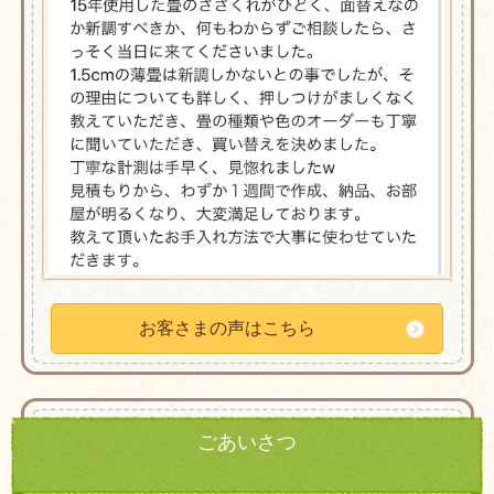
お客さまの声はこちら
ごあいさつ