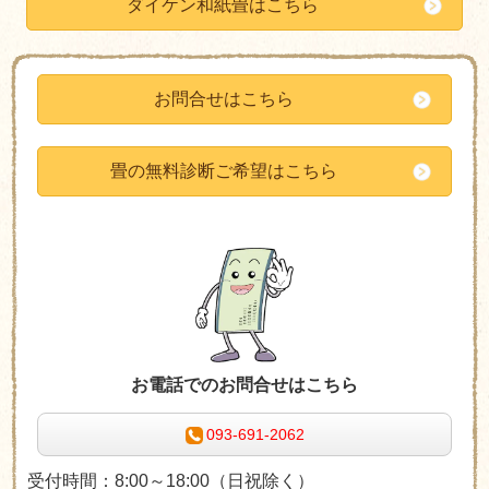
ダイケン和紙畳はこちら
お問合せはこちら
畳の無料診断ご希望はこちら
お電話でのお問合せはこちら
093-691-2062
受付時間：8:00～18:00（日祝除く）