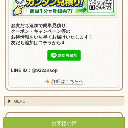
お友だち追加で簡単見積り、
クーポン・
キャンペーン等の
お得情報をいち早くお届けいたします！
友だち追加はコチラから⬇︎
LINE ID：@932ansop
詳細はこちらへ
MENU
お客様の声