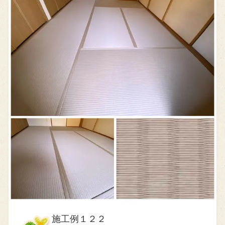
施工例１２２