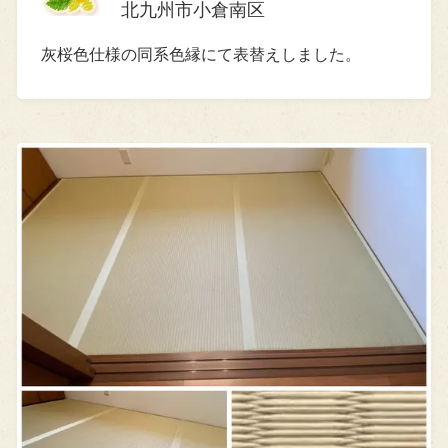
北九州市小倉南区
灰桜色仕様の同系色縁にて表替えしました。